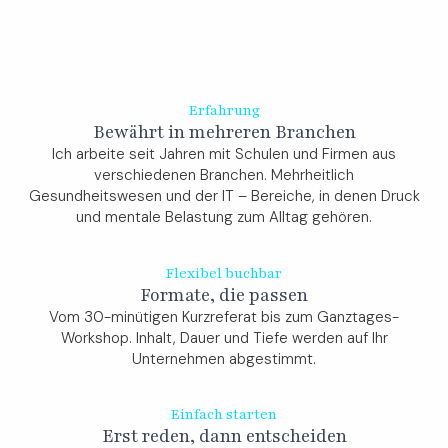
Erfahrung
Bewährt in mehreren Branchen
Ich arbeite seit Jahren mit Schulen und Firmen aus
verschiedenen Branchen. Mehrheitlich
Gesundheitswesen und der IT – Bereiche, in denen Druck
und mentale Belastung zum Alltag gehören.
Flexibel buchbar
Formate, die passen
Vom 30-minütigen Kurzreferat bis zum Ganztages-
Workshop. Inhalt, Dauer und Tiefe werden auf Ihr
Unternehmen abgestimmt.
Einfach starten
Erst reden, dann entscheiden