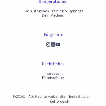
Kooperationen
IGM Autogenes Training & Hypnose
Dein Medium
Folge mir
Rechtliches
Impressum
Datenschutz
©2026.
Alle Rechte vorbehalten. Erstellt durch
sellforce.ch