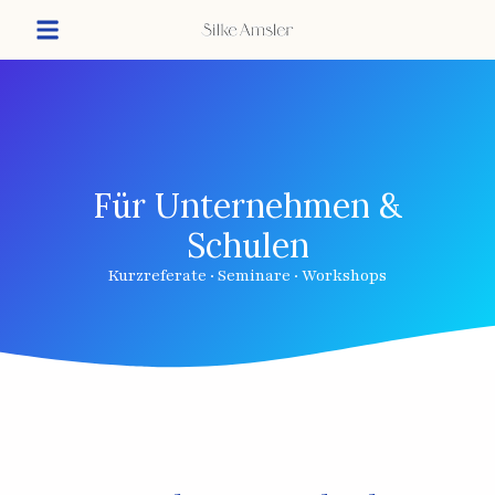
Für Unternehmen &
Schulen
Kurzreferate · Seminare · Workshops