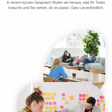
In einem kurzen Gespräch finden wir heraus, was Ihr Team
braucht und Sie sehen, ob es passt. Ganz unverbindlich.