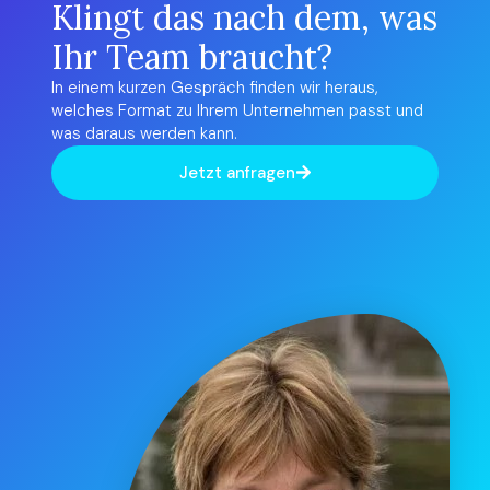
Klingt das nach dem, was
Ihr Team braucht?
In einem kurzen Gespräch finden wir heraus,
welches Format zu Ihrem Unternehmen passt und
was daraus werden kann.
Jetzt anfragen