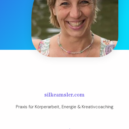
silkeamsler.com
Praxis für Körperarbeit, Energie & Kreativcoaching​