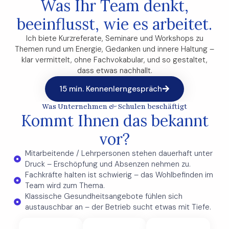
Was Ihr Team denkt,
beeinflusst, wie es arbeitet.
Ich biete Kurzreferate, Seminare und Workshops zu
Themen rund um Energie, Gedanken und innere Haltung –
klar vermittelt, ohne Fachvokabular, und so gestaltet,
dass etwas nachhallt.
15 min. Kennenlerngespräch
Was Unternehmen & Schulen beschäftigt
Kommt Ihnen das bekannt
vor?
Mitarbeitende / Lehrpersonen stehen dauerhaft unter
Druck – Erschöpfung und Absenzen nehmen zu.
Fachkräfte halten ist schwierig – das Wohlbefinden im
Team wird zum Thema.
Klassische Gesundheitsangebote fühlen sich
austauschbar an – der Betrieb sucht etwas mit Tiefe.