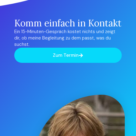
Komm einfach in Kontakt
Ein 15-Minuten-Gespräch kostet nichts und zeigt
dir, ob meine Begleitung zu dem passt, was du
suchst.
Zum Termin