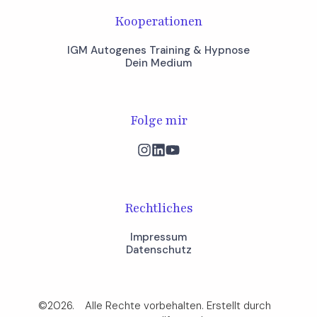
Kooperationen
IGM Autogenes Training & Hypnose
Dein Medium
Folge mir
Rechtliches
Impressum
Datenschutz
©2026.
Alle Rechte vorbehalten. Erstellt durch