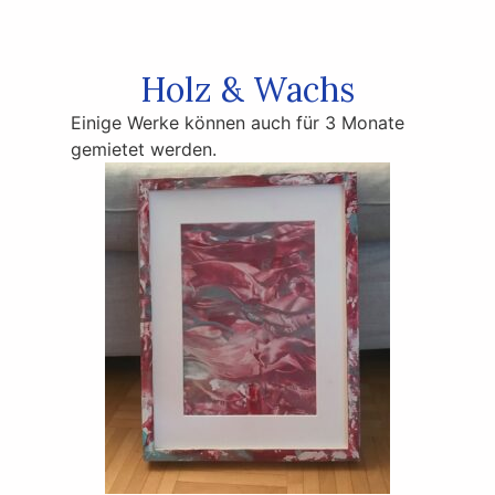
Holz & Wachs
Einige Werke können auch für 3 Monate
gemietet werden.