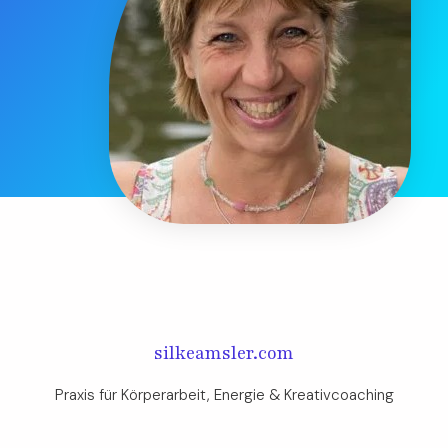
silkeamsler.com
Praxis für Körperarbeit, Energie & Kreativcoaching​