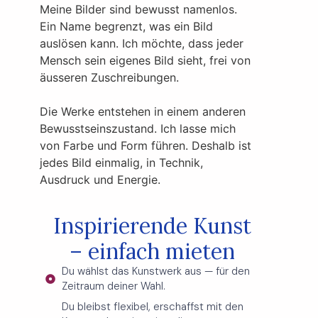
Meine Bilder sind bewusst namenlos.
Ein Name begrenzt, was ein Bild
auslösen kann. Ich möchte, dass jeder
Mensch sein eigenes Bild sieht, frei von
äusseren Zuschreibungen.
Die Werke entstehen in einem anderen
Bewusstseinszustand. Ich lasse mich
von Farbe und Form führen. Deshalb ist
jedes Bild einmalig, in Technik,
Ausdruck und Energie.
Inspirierende Kunst
– einfach mieten
Du wählst das Kunstwerk aus — für den
Zeitraum deiner Wahl.
Du bleibst flexibel, erschaffst mit den