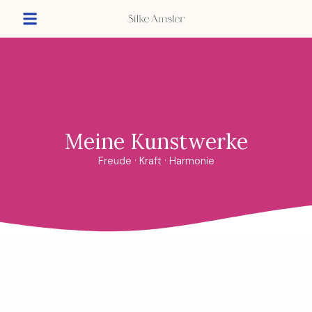
Meine Kunstwerke
Freude · Kraft · Harmonie