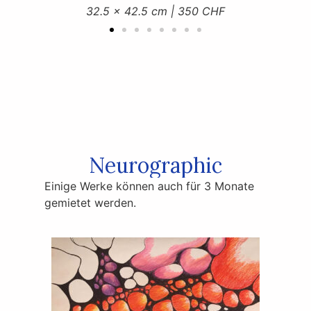
32.5 x 42.5 cm | 350 CHF
Neurographic
Einige Werke können auch für 3 Monate
gemietet werden.