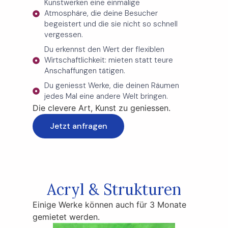
Kunstwerken eine einmalige
Atmosphäre, die deine Besucher
begeistert und die sie nicht so schnell
vergessen.
Du erkennst den Wert der flexiblen
Wirtschaftlichkeit: mieten statt teure
Anschaffungen tätigen.
Du geniesst Werke, die deinen Räumen
jedes Mal eine andere Welt bringen.
Die clevere Art, Kunst zu geniessen.
Jetzt anfragen
Acryl & Strukturen
Einige Werke können auch für 3 Monate
gemietet werden.