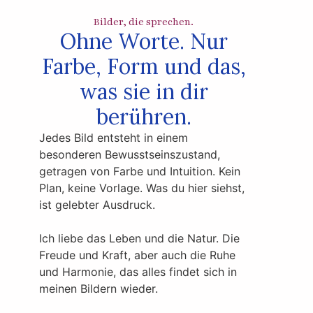
Bilder, die sprechen.
Ohne Worte. Nur
Farbe, Form und das,
was sie in dir
berühren.
Jedes Bild entsteht in einem
besonderen Bewusstseinszustand,
getragen von Farbe und Intuition. Kein
Plan, keine Vorlage. Was du hier siehst,
ist gelebter Ausdruck.
Ich liebe das Leben und die Natur. Die
Freude und Kraft, aber auch die Ruhe
und Harmonie, das alles findet sich in
meinen Bildern wieder.