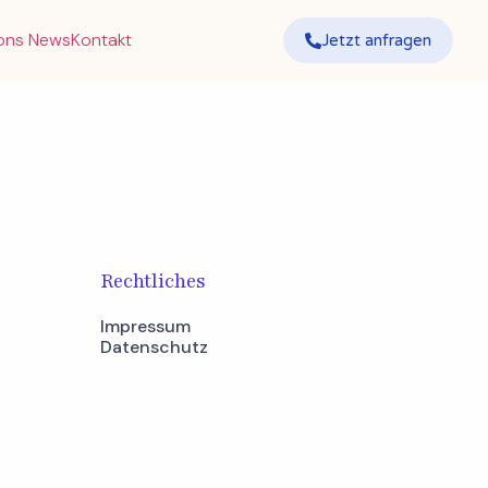
ions News
Kontakt
Jetzt anfragen
Rechtliches
Impressum
Datenschutz