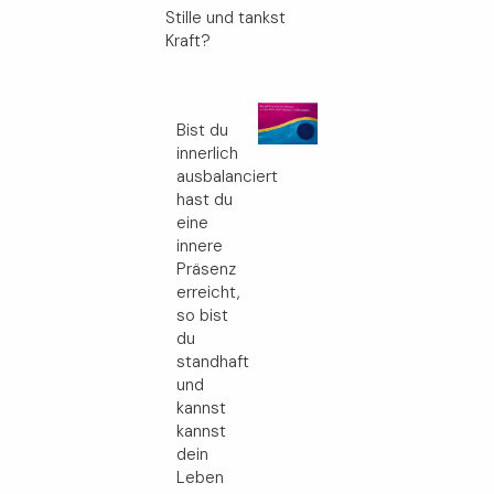
Stille und tankst
Kraft?
Bist du
innerlich
ausbalanciert
hast du
eine
innere
Präsenz
erreicht,
so bist
du
standhaft
und
kannst
kannst
dein
Leben