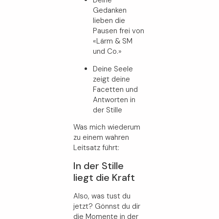
Deine
Gedanken
lieben die
Pausen frei von
«Lärm & SM
und Co.»
Deine Seele
zeigt deine
Facetten und
Antworten in
der Stille
Was mich wiederum
zu einem wahren
Leitsatz führt:
In der Stille
liegt die Kraft
Also, was tust du
jetzt? Gönnst du dir
die Momente in der