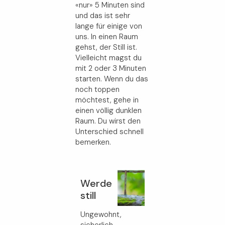
«nur» 5 Minuten sind
und das ist sehr
lange für einige von
uns. In einen Raum
gehst, der Still ist.
Vielleicht magst du
mit 2 oder 3 Minuten
starten. Wenn du das
noch toppen
möchtest, gehe in
einen völlig dunklen
Raum. Du wirst den
Unterschied schnell
bemerken.
Werde
still
Ungewohnt,