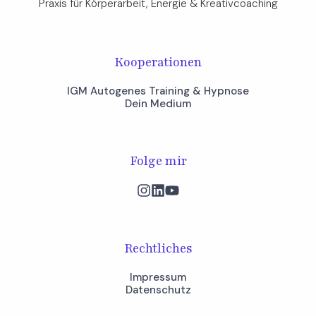
Praxis für Körperarbeit, Energie & Kreativcoaching​
Kooperationen
IGM Autogenes Training & Hypnose
Dein Medium
Folge mir
Rechtliches
Impressum
Datenschutz