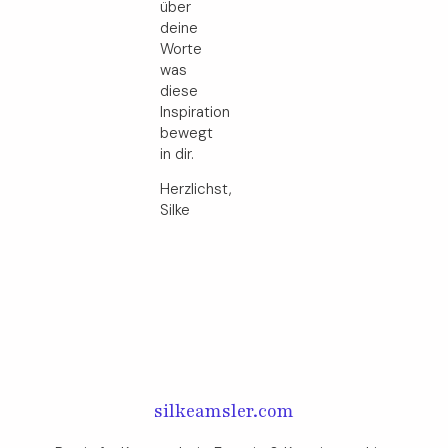
über
deine
Worte
was
diese
Inspiration
bewegt
in dir.
Herzlichst,
Silke
silkeamsler.com