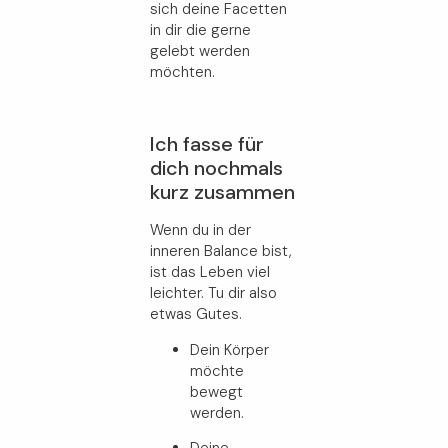
sich deine Facetten
in dir die gerne
gelebt werden
möchten.
Ich fasse für
dich nochmals
kurz zusammen
Wenn du in der
inneren Balance bist,
ist das Leben viel
leichter. Tu dir also
etwas Gutes.
Dein Körper
möchte
bewegt
werden.