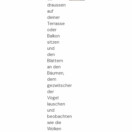
draussen
auf
deiner
Terrasse
oder
Balkon
sitzen
und
den
Blättern
an den
Bäumen,
dem
gezwitscher
der
Vögel
lauschen
und
beobachten
wie die
Wolken