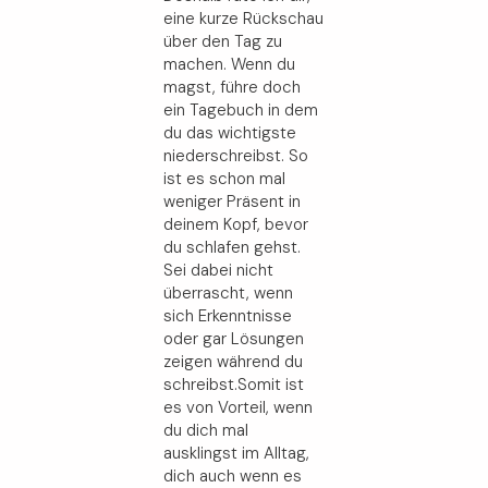
eine kurze Rückschau
über den Tag zu
machen. Wenn du
magst, führe doch
ein Tagebuch in dem
du das wichtigste
niederschreibst. So
ist es schon mal
weniger Präsent in
deinem Kopf, bevor
du schlafen gehst.
Sei dabei nicht
überrascht, wenn
sich Erkenntnisse
oder gar Lösungen
zeigen während du
schreibst.Somit ist
es von Vorteil, wenn
du dich mal
ausklingst im Alltag,
dich auch wenn es