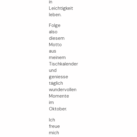
in
Leichtigkeit
leben.
Folge
also
diesem
Motto
aus
meinem
Tischkalender
und
geniesse
täglich
wundervollen
Momente
im
Oktober.
Ich
freue
mich