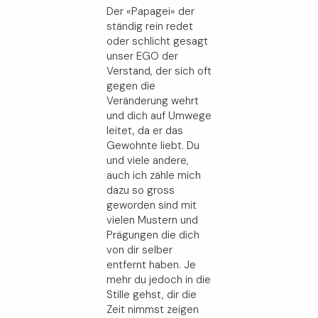
Der «Papagei» der
ständig rein redet
oder schlicht gesagt
unser EGO der
Verstand, der sich oft
gegen die
Veränderung wehrt
und dich auf Umwege
leitet, da er das
Gewohnte liebt. Du
und viele andere,
auch ich zähle mich
dazu so gross
geworden sind mit
vielen Mustern und
Prägungen die dich
von dir selber
entfernt haben. Je
mehr du jedoch in die
Stille gehst, dir die
Zeit nimmst zeigen