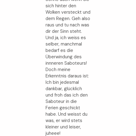
sich hinter den
Wolken versteckt und
dem Regen. Geh also
raus und tu nach was
dir der Sinn steht.
Und ja, ich weiss es
selber, manchmal
bedarf es die
Überwindung des
innneren Saboteurs!
Doch meine
Erkenntnis daraus ist:
Ich bin jedesmal
dankbar, glücklich
und froh das ich den
Saboteur in die
Ferien geschickt
habe. Und weisst du
was, er wird stets
kleiner und leiser,
juheee!