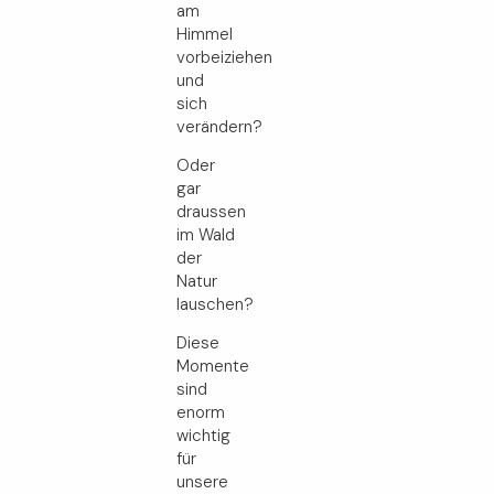
am
Himmel
vorbeiziehen
und
sich
verändern?
Oder
gar
draussen
im Wald
der
Natur
lauschen?
Diese
Momente
sind
enorm
wichtig
für
unsere