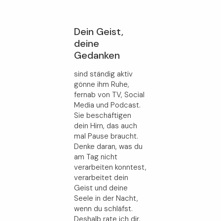
Dein Geist,
deine
Gedanken
sind ständig aktiv
gönne ihm Ruhe,
fernab von TV, Social
Media und Podcast.
Sie beschäftigen
dein Hirn, das auch
mal Pause braucht.
Denke daran, was du
am Tag nicht
verarbeiten konntest,
verarbeitet dein
Geist und deine
Seele in der Nacht,
wenn du schläfst.
Deshalb rate ich dir,