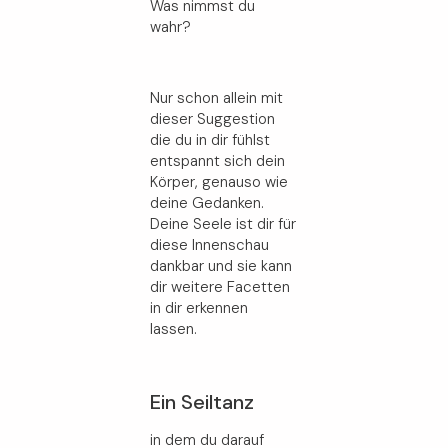
Was nimmst du
wahr?
Nur schon allein mit
dieser Suggestion
die du in dir fühlst
entspannt sich dein
Körper, genauso wie
deine Gedanken.
Deine Seele ist dir für
diese Innenschau
dankbar und sie kann
dir weitere Facetten
in dir erkennen
lassen.
Ein Seiltanz
in dem du darauf