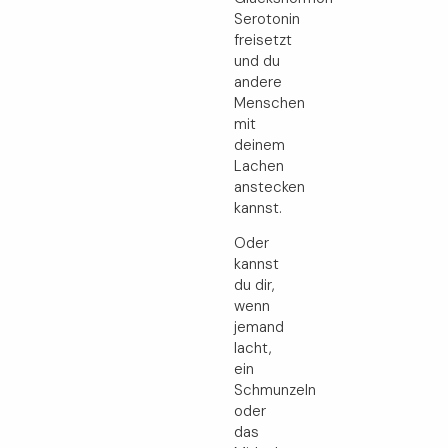
Serotonin
freisetzt
und du
andere
Menschen
mit
deinem
Lachen
anstecken
kannst.
Oder
kannst
du dir,
wenn
jemand
lacht,
ein
Schmunzeln
oder
das