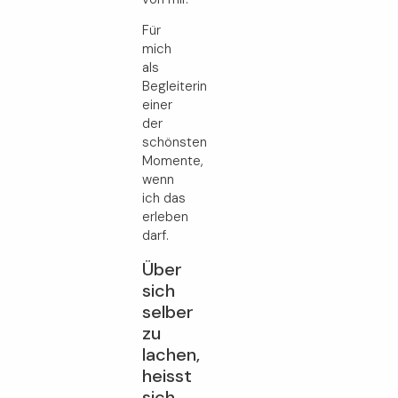
Für
mich
als
Begleiterin
einer
der
schönsten
Momente,
wenn
ich das
erleben
darf.
Über
sich
selber
zu
lachen,
heisst
sich