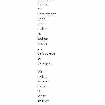
die es
dir
vereinfacht
über
dich
selber
zu
lachen
und in
die
Selbstliebe
zu
gelangen.
Wenn
nicht,
ist auch
okey….
Du
lebst
im Hier