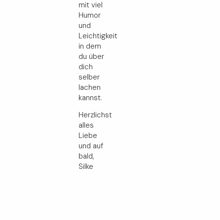
mit viel
Humor
und
Leichtigkeit
in dem
du über
dich
selber
lachen
kannst.
Herzlichst
alles
Liebe
und auf
bald,
Silke