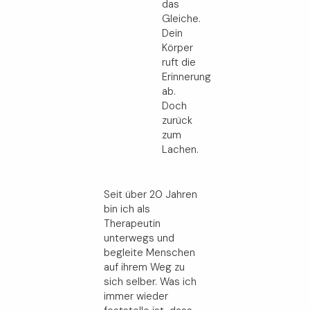
das
Gleiche.
Dein
Körper
ruft die
Erinnerung
ab.
Doch
zurück
zum
Lachen.
Seit über 20 Jahren
bin ich als
Therapeutin
unterwegs und
begleite Menschen
auf ihrem Weg zu
sich selber. Was ich
immer wieder