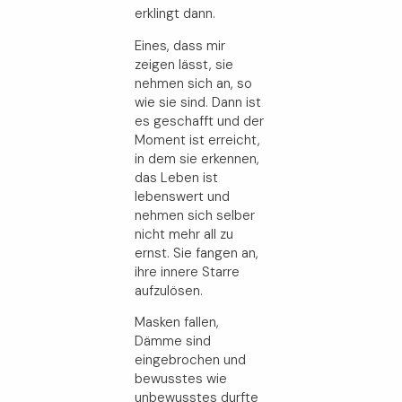
erklingt dann.
Eines, dass mir
zeigen lässt, sie
nehmen sich an, so
wie sie sind. Dann ist
es geschafft und der
Moment ist erreicht,
in dem sie erkennen,
das Leben ist
lebenswert und
nehmen sich selber
nicht mehr all zu
ernst. Sie fangen an,
ihre innere Starre
aufzulösen.
Masken fallen,
Dämme sind
eingebrochen und
bewusstes wie
unbewusstes durfte