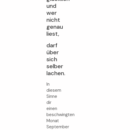
und
wer
nicht
genau
liest,
darf
über
sich
selber
lachen.
In
diesem
Sinne
dir
einen
beschwingten
Monat
September