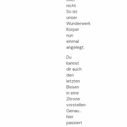
nicht.
So ist
unser
Wunderwerk
Körper
nun
einmal
angelegt.
Du
kannst
dir auch
den
letzten
Bissen
in eine
Zitrone
vorstellen.
Genau…
hier
passiert