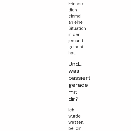
Erinnere
dich
einmal
an eine
Situation
in der
jemand
gelacht
hat.
Und….
was
passiert
gerade
mit
dir?
Ich
würde
wetten
,
bei dir