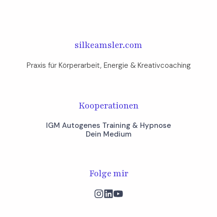
silkeamsler.com
Praxis für Körperarbeit, Energie & Kreativcoaching​
Kooperationen
IGM Autogenes Training & Hypnose
Dein Medium
Folge mir