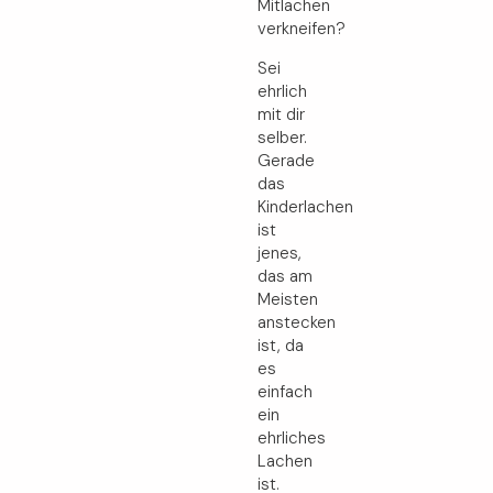
Mitlachen
verkneifen?
Sei
ehrlich
mit dir
selber.
Gerade
das
Kinderlachen
ist
jenes,
das am
Meisten
anstecken
ist, da
es
einfach
ein
ehrliches
Lachen
ist.