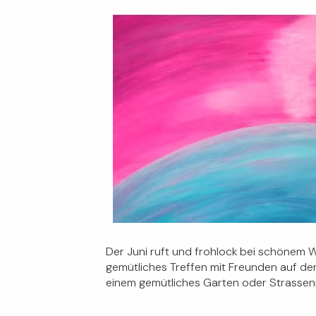
Der Juni ruft und frohlock bei schönem 
gemütliches Treffen mit Freunden auf d
einem gemütliches Garten oder Strassenre