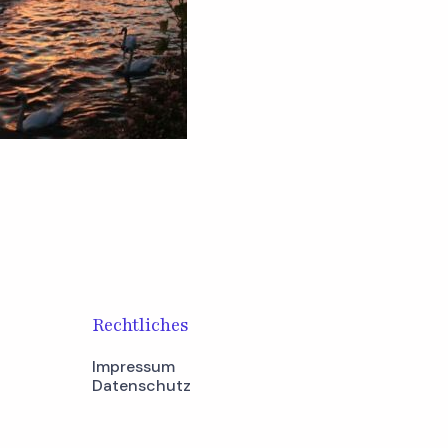
Rechtliches
Impressum
Datenschutz