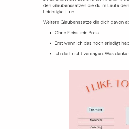
den Glaubenssätzen die du im Laufe dein
Leichtigkeit tun.
Weitere Glaubenssätze die dich davon ab
Ohne Fleiss kein Preis
Erst wenn ich das noch erledigt habe
Ich darf nicht versagen. Was denke