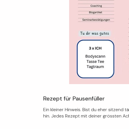
Rezept für Pausenfüller
Ein kleiner Hinweis. Bist du eher sitzend
hin. Jedes Rezept mit deiner grössten Ac