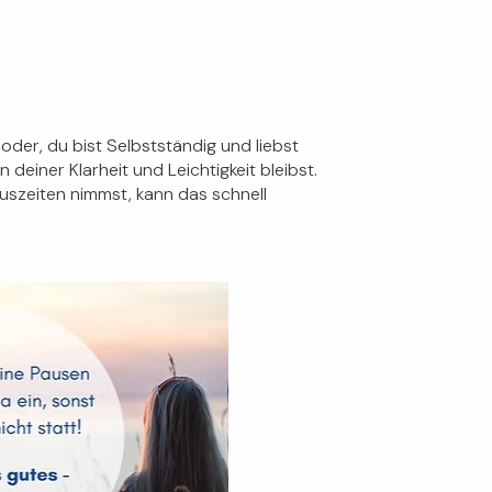
 oder, du bist Selbstständig und liebst
deiner Klarheit und Leichtigkeit bleibst.
Auszeiten nimmst, kann das schnell